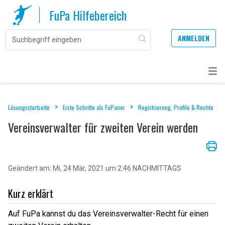
FuPa Hilfebereich
ANMELDEN
Lösungsstartseite
Erste Schritte als FuPaner
Registrierung, Profile & Rechte
Vereinsverwalter für zweiten Verein werden
Geändert am: Mi, 24 Mär, 2021 um 2:46 NACHMITTAGS
Kurz erklärt
Auf FuPa kannst du das Vereinsverwalter-Recht für einen