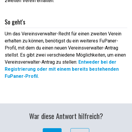
zweiten Verein erhalten.
So geht's
Um das Vereinsverwalter-Recht für einen zweiten Verein
erhalten zu können, benötigst du ein weiteres FuPaner-
Profil, mit dem du einen neuen Vereinsverwalter-Antrag
stellst. Es gibt zwei verschiedene Möglichkeiten, um einen
Vereinsverwalter-Antrag zu stellen:
Entweder bei der
Registrierung oder mit einem bereits bestehenden
FuPaner-Profil.
War diese Antwort hilfreich?