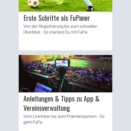
Erste Schritte als FuPaner
Von der Registrierung bis zum schnellen
Überblick - So startest Du mit FuPa.
Anleitungen & Tipps zu App &
Vereinsverwaltung
Vom Liveticker bis zum Prämiensystem - So
geht FuPa.