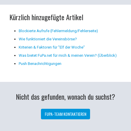
Kürzlich hinzugefügte Artikel
Blockierte Aufrufe (Fehlermeldung/Fehlerseite)
Wie funktioniert die Vereinsbörse?
Kriterien & Faktoren für "Elf der Woche"
Was bietet FuPa.net für mich & meinen Verein? (Überblick)
Push Benachrichtigungen
Nicht das gefunden, wonach du suchst?
FUPA-TEAM KONTAKTIEREN