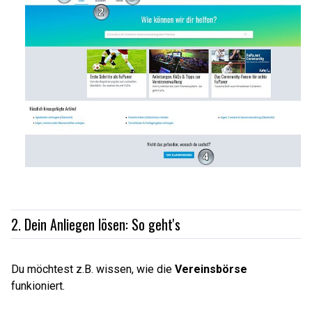
2. Dein Anliegen lösen: So geht's
Du möchtest z.B. wissen, wie die
Vereinsbörse
funkioniert.