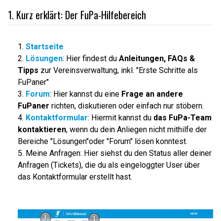
1. Kurz erklärt: Der FuPa-Hilfebereich
1.
Startseite
2.
Lösungen
: Hier findest du
Anleitungen, FAQs &
Tipps
zur Vereinsverwaltung, inkl. "Erste Schritte als
FuPaner"
3.
Forum
: Hier kannst du eine
Frage an andere
FuPaner
richten, diskutieren oder einfach nur stöbern.
4.
Kontaktformular
: Hiermit kannst du
das FuPa-Team
kontaktieren
, wenn du dein Anliegen nicht mithilfe der
Bereiche "Lösungen"oder "Forum" lösen konntest.
5. Meine Anfragen: Hier siehst du den Status aller deiner
Anfragen (Tickets), die du als eingeloggter User über
das Kontaktformular erstellt hast.