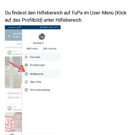
Du findest den Hilfebereich auf FuPa im User-Menü (Klick
auf das Profilbild) unter Hilfebereich: