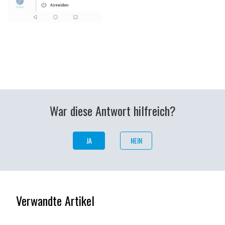
War diese Antwort hilfreich?
JA
NEIN
Verwandte Artikel