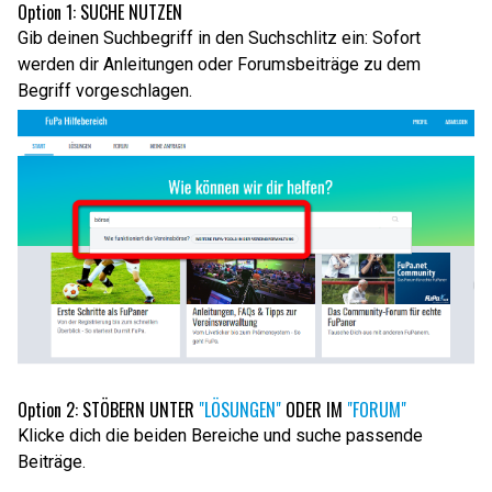
Option 1: SUCHE NUTZEN
Gib deinen Suchbegriff in den Suchschlitz ein: Sofort
werden dir Anleitungen oder Forumsbeiträge zu dem
Begriff vorgeschlagen.
Option 2: STÖBERN UNTER
"LÖSUNGEN"
ODER IM
"FORUM"
Klicke dich die beiden Bereiche und suche passende
Beiträge.