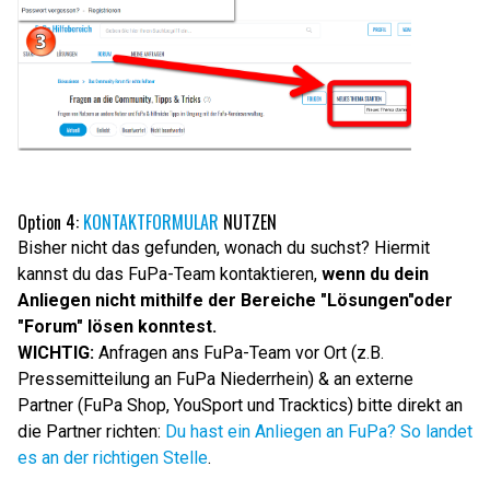
Option 4:
KONTAKTFORMULAR
NUTZEN
Bisher nicht das gefunden, wonach du suchst? Hiermit
kannst du das FuPa-Team kontaktieren,
wenn du dein
Anliegen nicht mithilfe der Bereiche "Lösungen"oder
"Forum" lösen konntest.
WICHTIG:
Anfragen ans FuPa-Team vor Ort (z.B.
Pressemitteilung an FuPa Niederrhein) & an externe
Partner (FuPa Shop, YouSport und Tracktics) bitte direkt an
die Partner richten:
Du hast ein Anliegen an FuPa? So landet
es an der richtigen Stelle
.