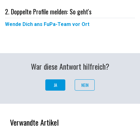
2. Doppelte Profile melden: So geht's
Wende Dich ans FuPa-Team vor Ort
War diese Antwort hilfreich?
JA
NEIN
Verwandte Artikel