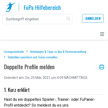
FuPa Hilfebereich
ANMELDEN
Lösungsstartseite
Anleitungen & Tipps zu App & Vereinsverwaltung
Statistiken speichern und Teams verwalten
Doppelte Profile melden
Geändert am: Do, 25 Mär, 2021 um 4:09 NACHMITTAGS
1. Kurz erklärt
Hast du ein doppeltes Spieler-, Trainer- oder FuPaner-
Profil entdeckt? So meldest du es uns.